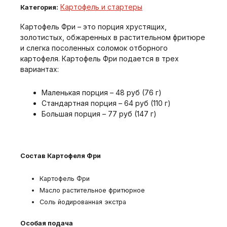
Картофель и стартеры
Категория:
Картофель Фри – это порция хрустящих,
золотистых, обжаренных в растительном фритюре
и слегка посоленных соломок отборного
картофеля. Картофель Фри подается в трех
вариантах:
Маленькая порция – 48 руб (76 г)
Стандартная порция – 64 руб (110 г)
Большая порция – 77 руб (147 г)
Состав Картофеля Фри
Картофель Фри
Масло растительное фритюрное
Соль йодированная экстра
Особая подача