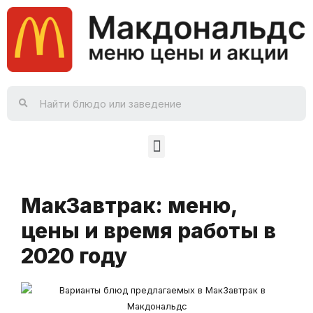
МакЗавтрак: меню,
цены и время работы в
2020 году