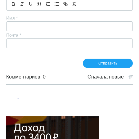
Имя
*
Почта
*
Комментариев: 0
Сначала
новые