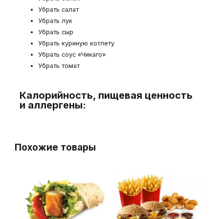
Убрать салат
Убрать лук
Убрать сыр
Убрать куриную котлету
Убрать соус «Чикаго»
Убрать томат
Калорийность, пищевая ценность
и аллергены:
Похожие товары