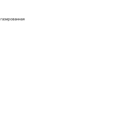
 газированная