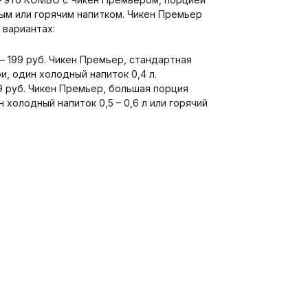
ым или горячим напитком. Чикен Премьер
 вариантах:
– 199 руб. Чикен Премьер, стандартная
, один холодный напиток 0,4 л.
9 руб. Чикен Премьер, большая порция
 холодный напиток 0,5 – 0,6 л или горячий