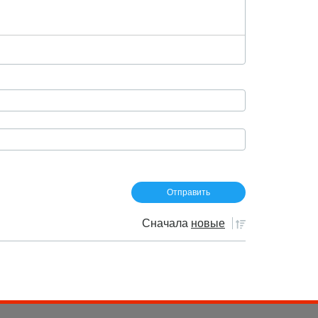
Сначала
новые