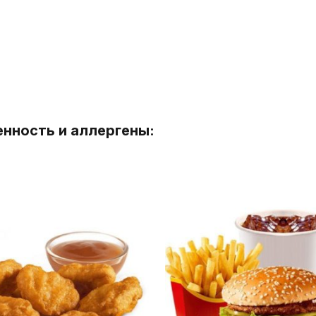
енность и аллергены: