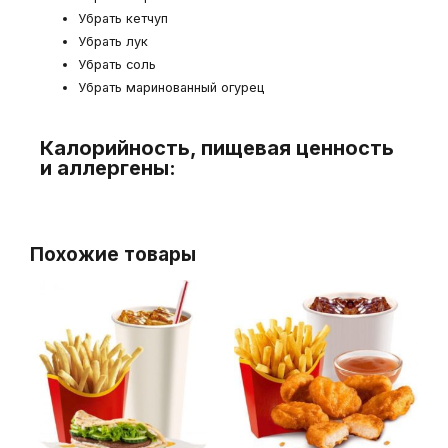
Убрать кетчуп
Убрать лук
Убрать соль
Убрать маринованный огурец
Калорийность, пищевая ценность
и аллергены:
Похожие товары