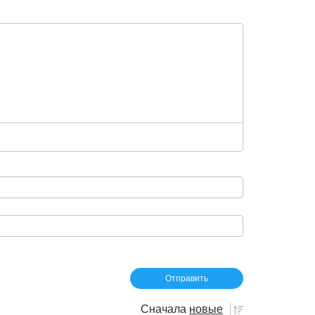
Сначала
новые