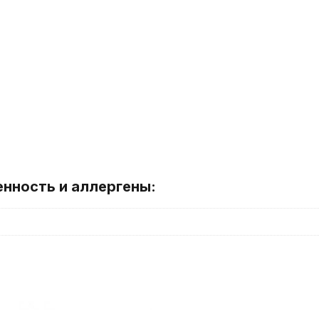
енность и аллергены: