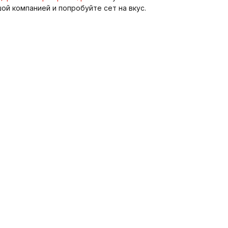
й компанией и попробуйте сет на вкус.