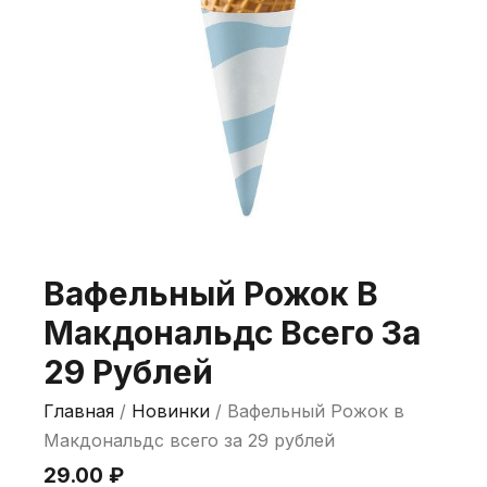
Вафельный Рожок В
Макдональдс Всего За
29 Рублей
Главная
/
Новинки
/ Вафельный Рожок в
Макдональдс всего за 29 рублей
29.00
₽