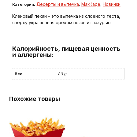
Десерты и выпечка
МакКафе
Новинки
Категории:
,
,
Кленовый пекан – это выпечка из слоеного теста,
сверху украшенная орехом пекан и глазурью.
Калорийность, пищевая ценность
и аллергены:
Вес
80 g
Похожие товары