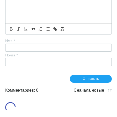
Имя
*
Почта
*
Комментариев: 0
Сначала
новые