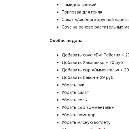
Помидор свежий
Приправа для гриля
Салат «Айсберг» крупной нарезк
Соус на основе растительных ма
Особая подача
Добавить соус «Биг Тейсти» + 2
Добавить Халапеньо + 20 руб
Добавить сыр «Эмменталь» + 20
Добавить бекон + 29 руб
Убрать лук
Убрать салат
Убрать соль
Убрать сыр «Эмменталь»
Убрать помидор
Убрать мясную котлету