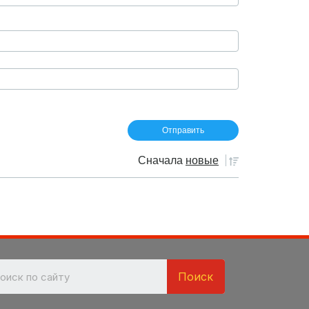
Сначала
новые
Поиск