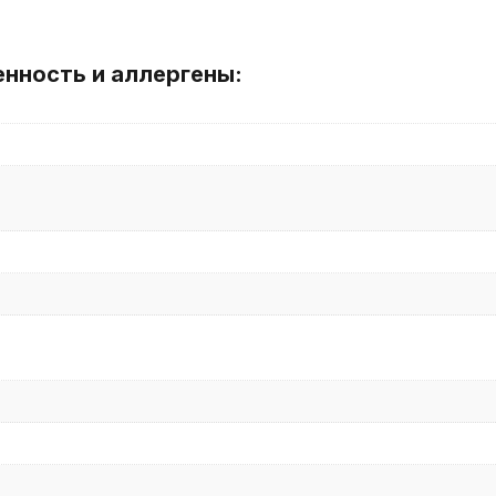
енность и аллергены: