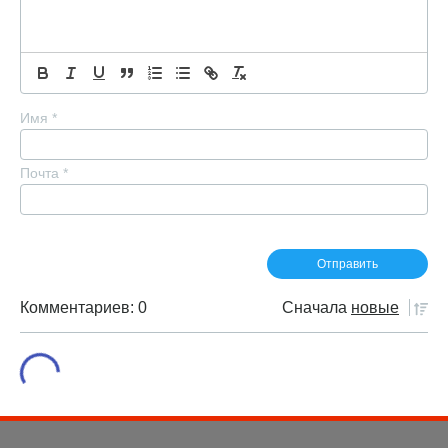
Имя
*
Почта
*
Комментариев: 0
Сначала
новые