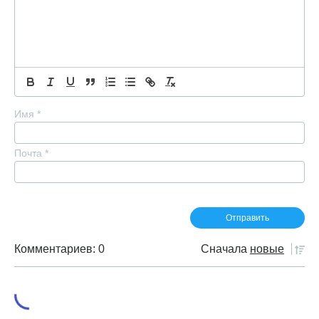
Имя
*
Почта
*
Комментариев: 0
Сначала
новые