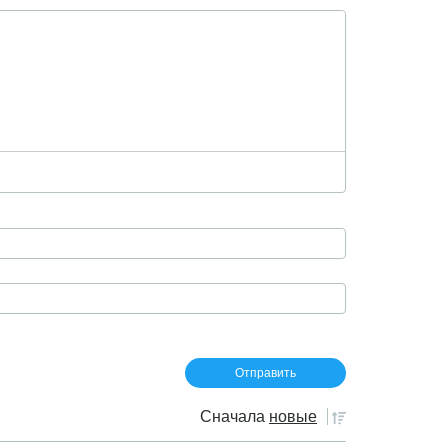
Сначала
новые