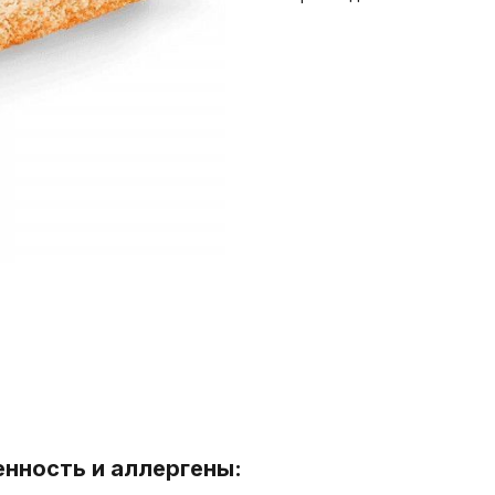
енность и аллергены: