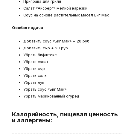
Приправа для гриля
Салат «Айсберг» мелкой нарезки
Соус на основе растительных масел Биг Мак
Особая подача
Добавить соус «Биг Мак» + 20 руб
Добавить сыр + 20 руб
Убрать бифштекс
Убрать салат
Убрать сыр
Убрать соль
Убрать лук
Убрать соус «Биг Мак»
Убрать маринованный огурец
Калорийность, пищевая ценность
и аллергены: