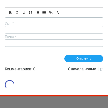
Имя
*
Почта
*
Комментариев: 0
Сначала
новые