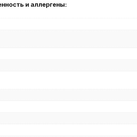
енность и аллергены: